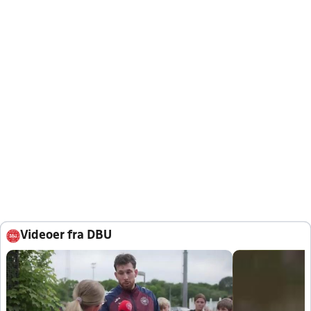
Videoer fra DBU