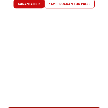
KARANTÆNER
KAMPPROGRAM FOR PULJE