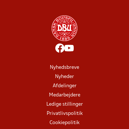
Nyhedsbreve
Nyheder
Afdelinger
Medarbejdere
Ledige stillinger
Privatlivspolitik
Cookiepolitik