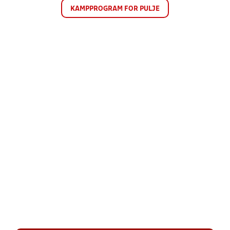
KAMPPROGRAM FOR PULJE