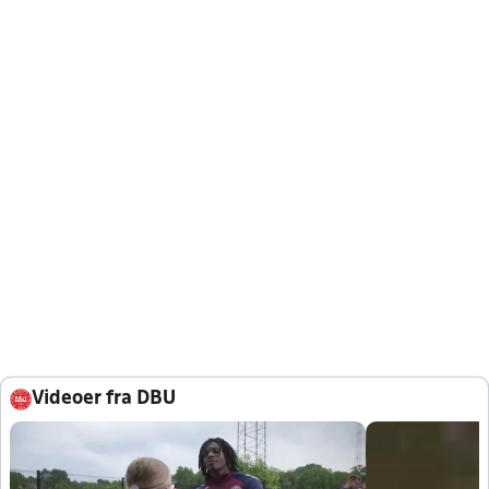
Videoer fra DBU