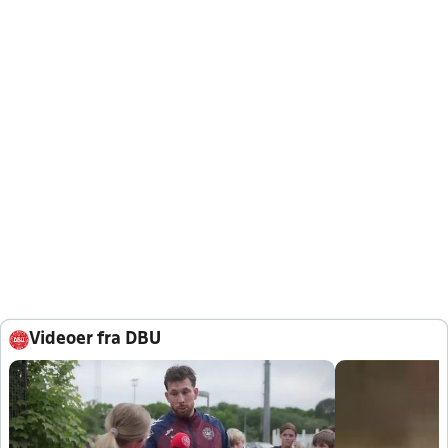
Videoer fra DBU