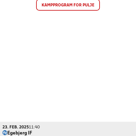
KAMPPROGRAM FOR PULJE
23. FEB. 2025
11:40
Egebjerg IF