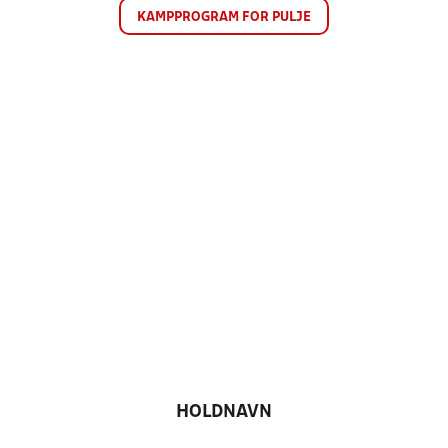
KAMPPROGRAM FOR PULJE
HOLDNAVN