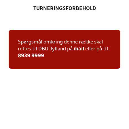
TURNERINGSFORBEHOLD
Spørgsmål omkring denne række skal
rettes til DBU Jylland på
mail
eller på tlf:
8939 9999