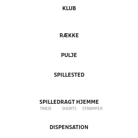
KLUB
RÆKKE
PULJE
SPILLESTED
SPILLEDRAGT HJEMME
TRØJE
SHORTS
STRØMPER
DISPENSATION