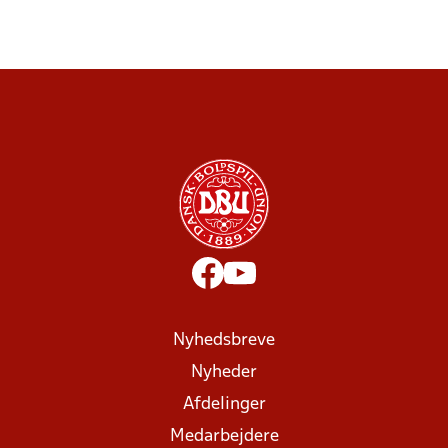
Nyhedsbreve
Nyheder
Afdelinger
Medarbejdere