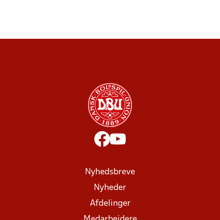
Nyhedsbreve
Nyheder
Afdelinger
Medarbejdere