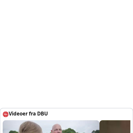
Videoer fra DBU