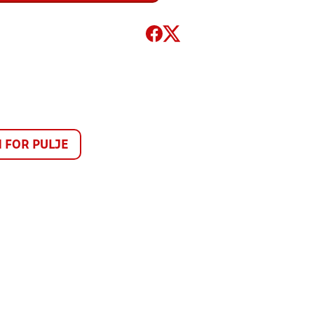
FOR PULJE