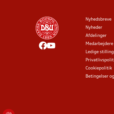
Nyhedsbreve
Nyheder
Afdelinger
Medarbejdere
Ledige stillin
Privatlivspolit
Cookiepolitik
Betingelser og