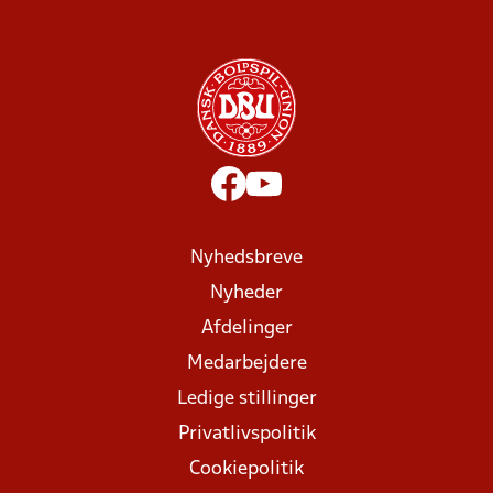
Nyhedsbreve
Nyheder
Afdelinger
Medarbejdere
Ledige stillinger
Privatlivspolitik
Cookiepolitik