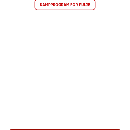
KAMPPROGRAM FOR PULJE