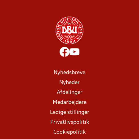
Nyhedsbreve
Nyheder
Afdelinger
Medarbejdere
Ledige stillinger
Privatlivspolitik
Cookiepolitik