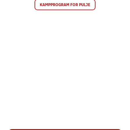
KAMPPROGRAM FOR PULJE