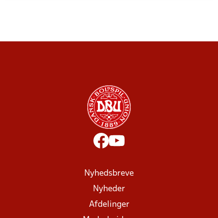
Nyhedsbreve
Nyheder
Afdelinger