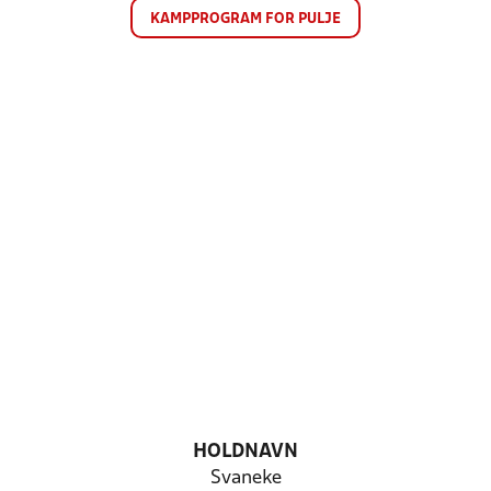
KAMPPROGRAM FOR PULJE
HOLDNAVN
Svaneke