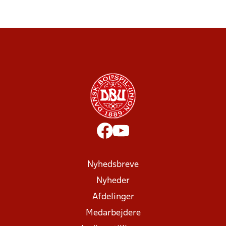
Nyhedsbreve
Nyheder
Afdelinger
Medarbejdere