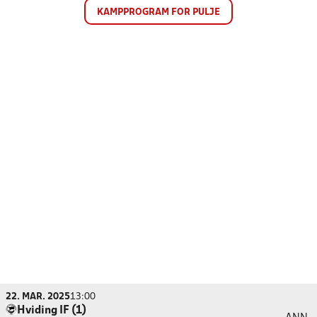
KAMPPROGRAM FOR PULJE
22. MAR. 2025
13:00
Hviding IF (1)