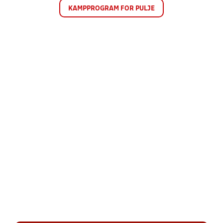
KAMPPROGRAM FOR PULJE