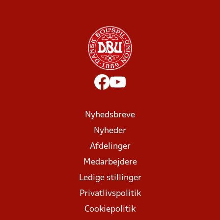
Nyhedsbreve
Nyheder
Afdelinger
Medarbejdere
Ledige stillinger
Privatlivspolitik
Cookiepolitik