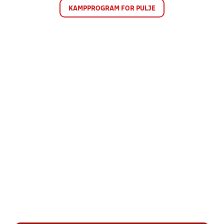
KAMPPROGRAM FOR PULJE