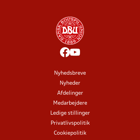
Nyhedsbreve
Nyheder
Afdelinger
Medarbejdere
Ledige stillinger
Privatlivspolitik
Cookiepolitik