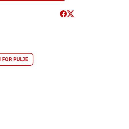
FOR PULJE