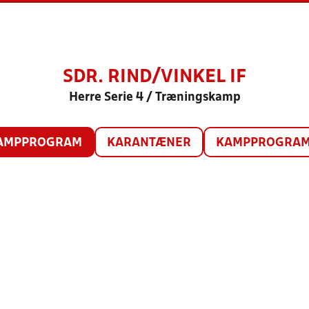
SDR. RIND/VINKEL IF
Herre Serie 4 / Træningskamp
AMPPROGRAM
KARANTÆNER
KAMPPROGRAM 