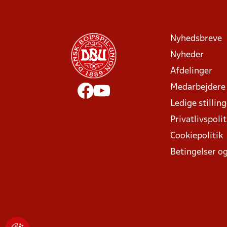
Nyhedsbreve
Nyheder
Afdelinger
Medarbejdere
Ledige stillin
Privatlivspolit
Cookiepolitik
Betingelser og