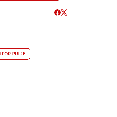
FOR PULJE