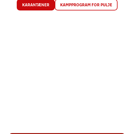
KARANTÆNER
KAMPPROGRAM FOR PULJE