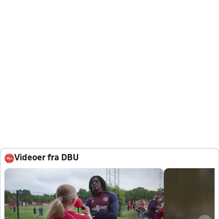
Videoer fra DBU