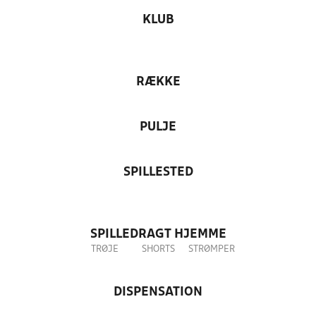
KLUB
RÆKKE
PULJE
SPILLESTED
SPILLEDRAGT HJEMME
TRØJE
SHORTS
STRØMPER
DISPENSATION