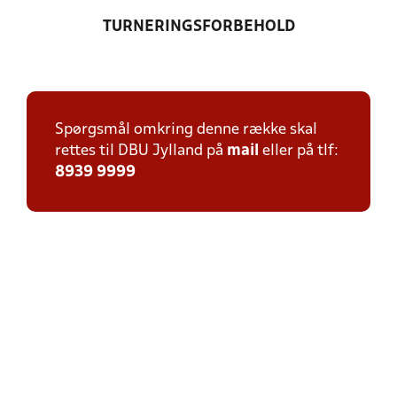
TURNERINGSFORBEHOLD
Spørgsmål omkring denne række skal
rettes til DBU Jylland på
mail
eller på tlf:
8939 9999