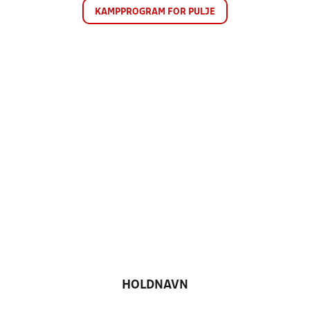
KAMPPROGRAM FOR PULJE
HOLDNAVN