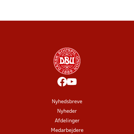
Nyhedsbreve
Nyheder
Afdelinger
Medarbejdere