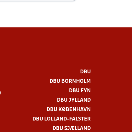
DBU
DBU BORNHOLM
DBU FYN
)
DBU JYLLAND
DBU KØBENHAVN
DBU LOLLAND-FALSTER
DBU SJÆLLAND