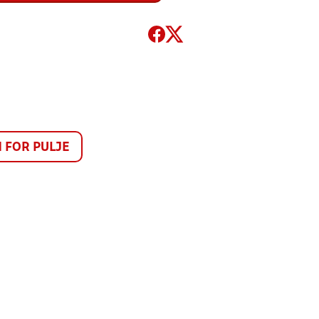
FOR PULJE