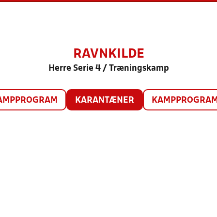
RAVNKILDE
Herre Serie 4 / Træningskamp
AMPPROGRAM
KARANTÆNER
KAMPPROGRAM 