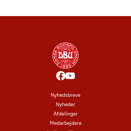
Nyhedsbreve
Nyheder
Afdelinger
Medarbejdere