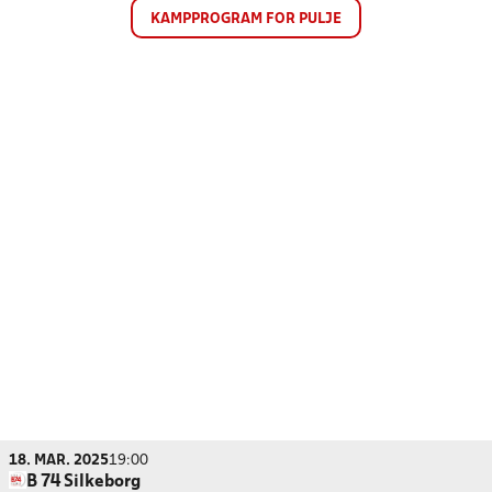
KAMPPROGRAM FOR PULJE
18. MAR. 2025
19:00
B 74 Silkeborg