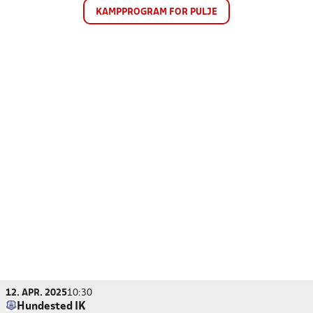
KAMPPROGRAM FOR PULJE
12. APR. 2025
10:30
Hundested IK