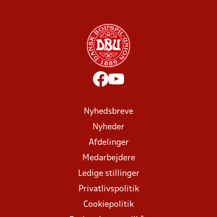
Nyhedsbreve
Nyheder
Afdelinger
Medarbejdere
Ledige stillinger
Privatlivspolitik
Cookiepolitik