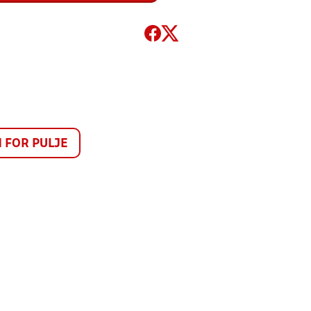
FOR PULJE