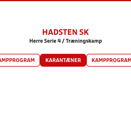
HADSTEN SK
Herre Serie 4 / Træningskamp
AMPPROGRAM
KARANTÆNER
KAMPPROGRAM 