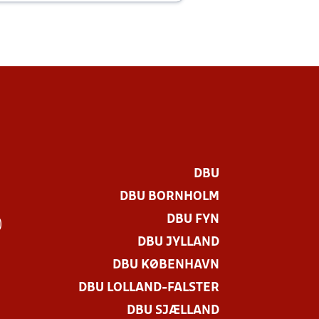
DBU
DBU BORNHOLM
DBU FYN
)
DBU JYLLAND
DBU KØBENHAVN
DBU LOLLAND-FALSTER
DBU SJÆLLAND