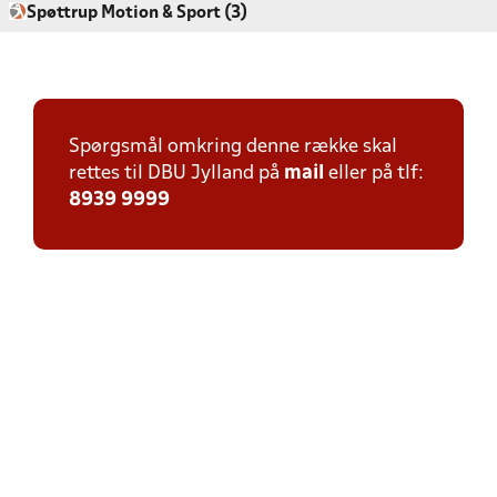
Spøttrup Motion & Sport (3)
Spørgsmål omkring denne række skal
rettes til DBU Jylland på
mail
eller på tlf:
8939 9999