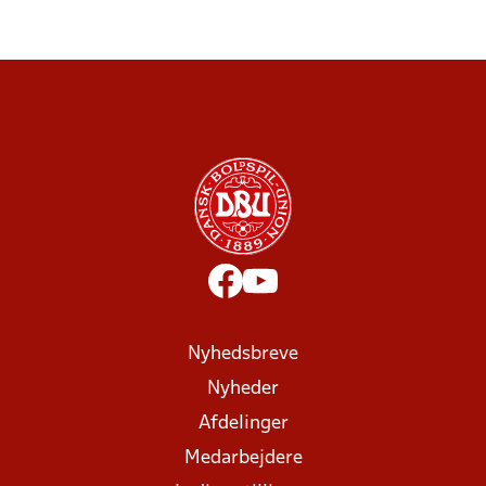
Nyhedsbreve
Nyheder
Afdelinger
Medarbejdere