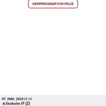
KAMPPROGRAM FOR PULJE
07. MAR. 2025
18:30
Stoholm IF (2)