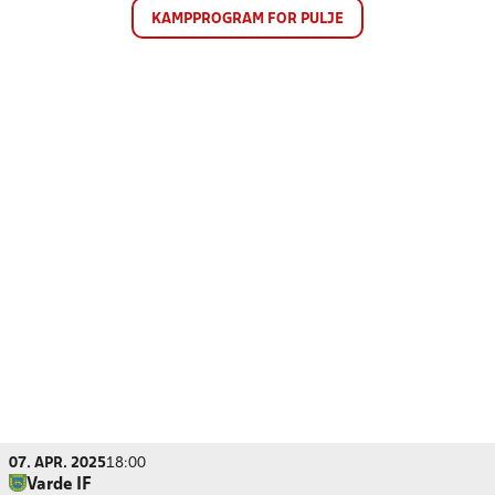
KAMPPROGRAM FOR PULJE
07. APR. 2025
18:00
Varde IF