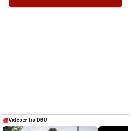
Videoer fra DBU