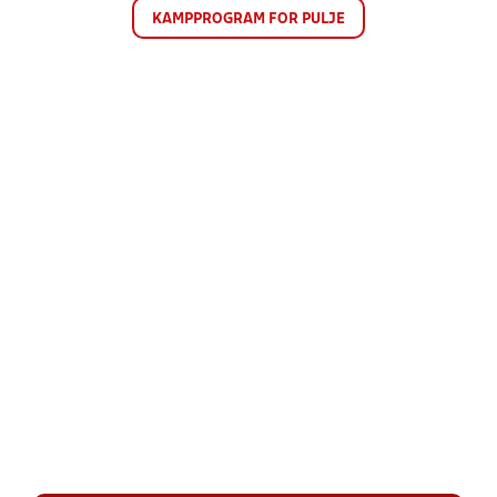
KAMPPROGRAM FOR PULJE