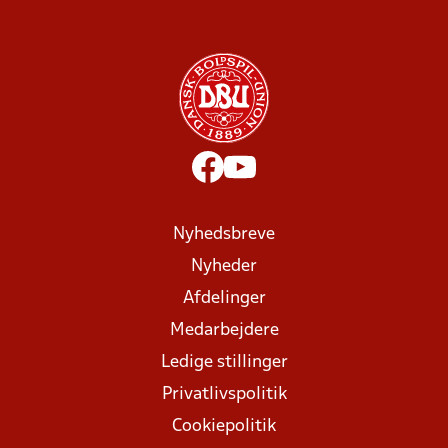
Nyhedsbreve
Nyheder
Afdelinger
Medarbejdere
Ledige stillinger
Privatlivspolitik
Cookiepolitik