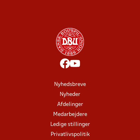
Nyhedsbreve
Nyheder
Afdelinger
Medarbejdere
Ledige stillinger
Privatlivspolitik