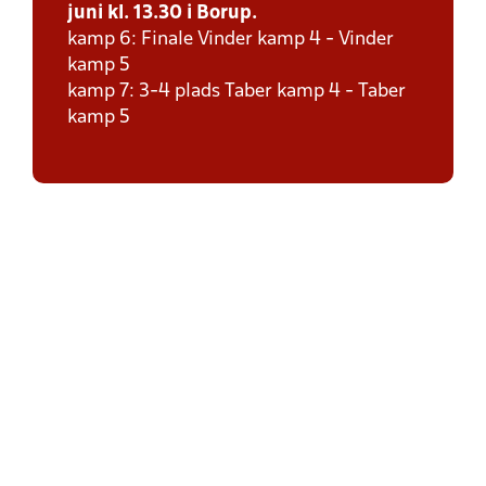
juni kl. 13.30 i Borup.
kamp 6: Finale Vinder kamp 4 - Vinder
kamp 5
kamp 7: 3-4 plads Taber kamp 4 - Taber
kamp 5