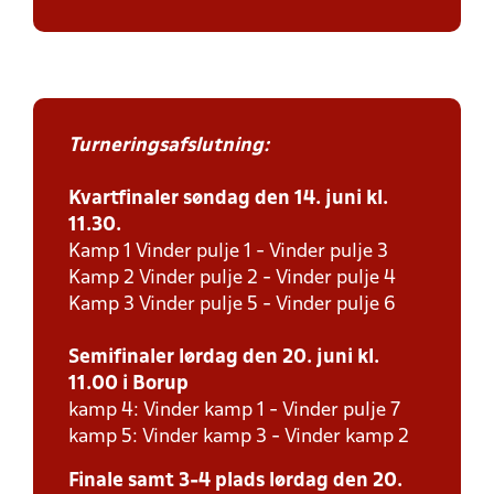
Turneringsafslutning:
Kvartfinaler søndag den 14. juni kl.
11.30.
Kamp 1 Vinder pulje 1 - Vinder pulje 3
Kamp 2 Vinder pulje 2 - Vinder pulje 4
Kamp 3 Vinder pulje 5 - Vinder pulje 6
Semifinaler lørdag den 20. juni kl.
11.00 i Borup
kamp 4: Vinder kamp 1 - Vinder pulje 7
kamp 5: Vinder kamp 3 - Vinder kamp 2
Finale samt 3-4 plads lørdag den 20.