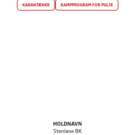
KARANTÆNER
KAMPPROGRAM FOR PULJE
HOLDNAVN
Stenløse BK