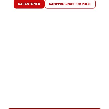
KARANTÆNER
KAMPPROGRAM FOR PULJE