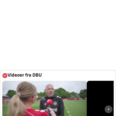
Videoer fra DBU