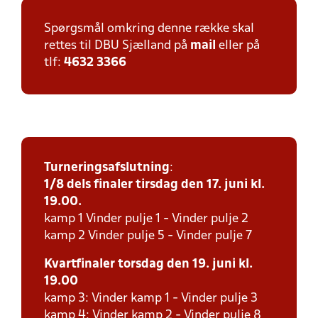
Spørgsmål omkring denne række skal
rettes til DBU Sjælland på
mail
eller på
tlf:
4632 3366
Turneringsafslutning
:
1/8 dels finaler tirsdag den 17. juni kl.
19.00.
kamp 1 Vinder pulje 1 - Vinder pulje 2
kamp 2 Vinder pulje 5 - Vinder pulje 7
Kvartfinaler torsdag den 19. juni kl.
19.00
kamp 3: Vinder kamp 1 - Vinder pulje 3
kamp 4: Vinder kamp 2 - Vinder pulje 8