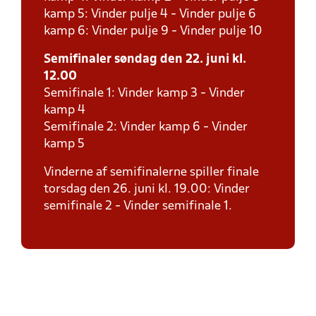
kamp 5: Vinder pulje 4 - Vinder pulje 6
kamp 6: Vinder pulje 9 - Vinder pulje 10
Semifinaler søndag den 22. juni kl.
12.00
Semifinale 1: Vinder kamp 3 - Vinder
kamp 4
Semifinale 2: Vinder kamp 6 - Vinder
kamp 5
Vinderne af semifinalerne spiller finale
torsdag den 26. juni kl. 19.00: Vinder
semifinale 2 - Vinder semifinale 1.