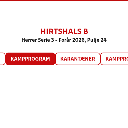
HIRTSHALS B
Herrer Serie 3 - Forår 2026, Pulje 24
O
KAMPPROGRAM
KARANTÆNER
KAMPPRO