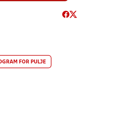
GRAM FOR PULJE