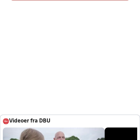
Videoer fra DBU