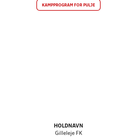
KAMPPROGRAM FOR PULJE
HOLDNAVN
Gilleleje FK