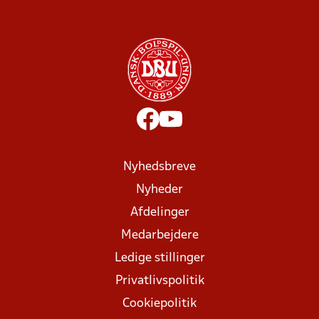
Nyhedsbreve
Nyheder
Afdelinger
Medarbejdere
Ledige stillinger
Privatlivspolitik
Cookiepolitik