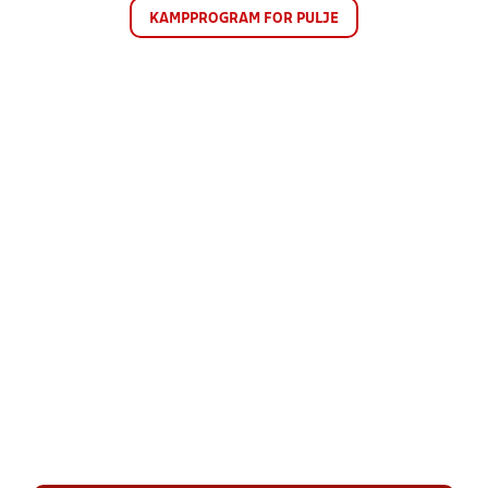
KAMPPROGRAM FOR PULJE