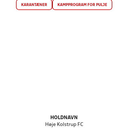
KARANTÆNER
KAMPPROGRAM FOR PULJE
HOLDNAVN
Høje Kolstrup FC