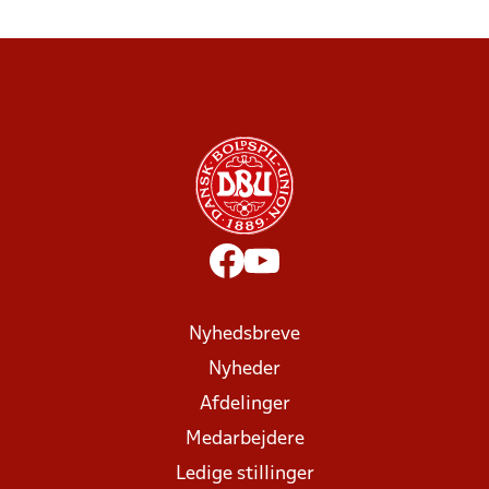
Nyhedsbreve
Nyheder
Afdelinger
Medarbejdere
Ledige stillinger