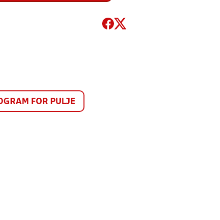
GRAM FOR PULJE