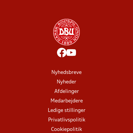
Nyhedsbreve
Nyheder
Afdelinger
Medarbejdere
Ledige stillinger
Privatlivspolitik
Cookiepolitik