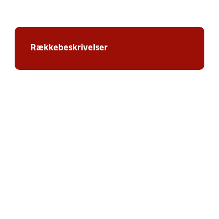
Rækkebeskrivelser