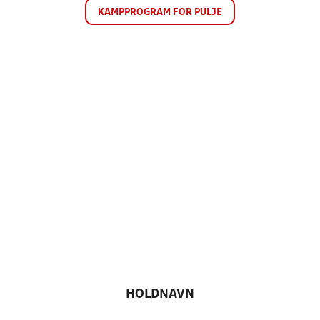
KAMPPROGRAM FOR PULJE
HOLDNAVN