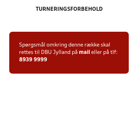
TURNERINGSFORBEHOLD
Spørgsmål omkring denne række skal
rettes til DBU Jylland på
mail
eller på tlf:
8939 9999