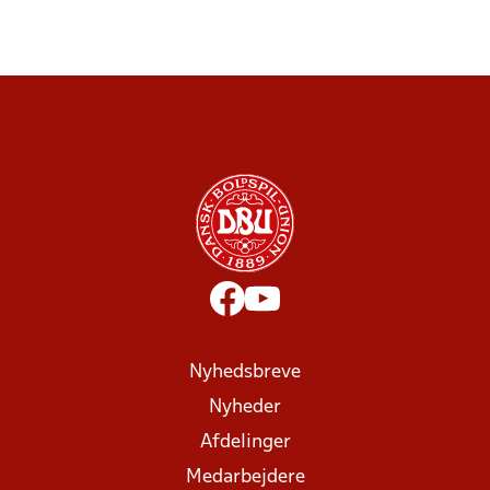
Nyhedsbreve
Nyheder
Afdelinger
Medarbejdere