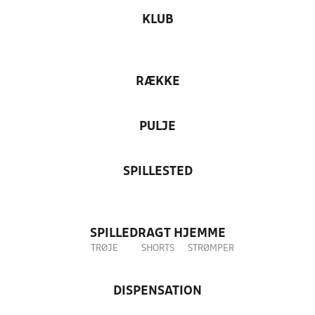
KLUB
RÆKKE
PULJE
SPILLESTED
SPILLEDRAGT HJEMME
TRØJE
SHORTS
STRØMPER
DISPENSATION