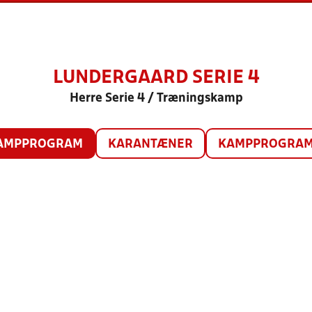
LUNDERGAARD SERIE 4
Herre Serie 4 / Træningskamp
AMPPROGRAM
KARANTÆNER
KAMPPROGRAM 