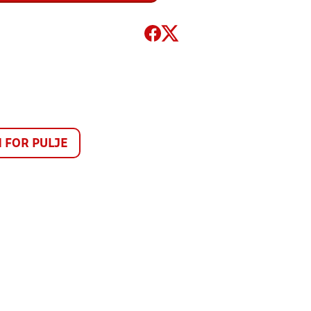
FOR PULJE