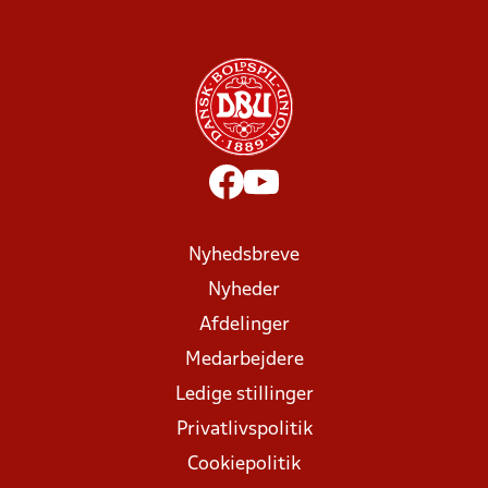
Nyhedsbreve
Nyheder
Afdelinger
Medarbejdere
Ledige stillinger
Privatlivspolitik
Cookiepolitik