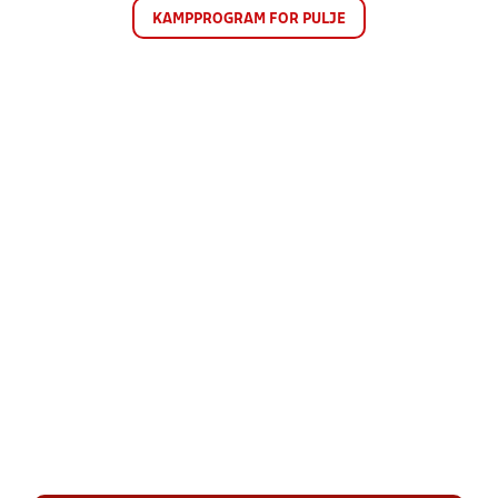
KAMPPROGRAM FOR PULJE