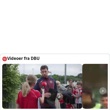
Videoer fra DBU