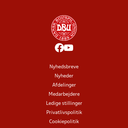
Nyhedsbreve
Nyheder
Afdelinger
Medarbejdere
Ledige stillinger
Privatlivspolitik
Cookiepolitik