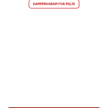
KAMPPROGRAM FOR PULJE