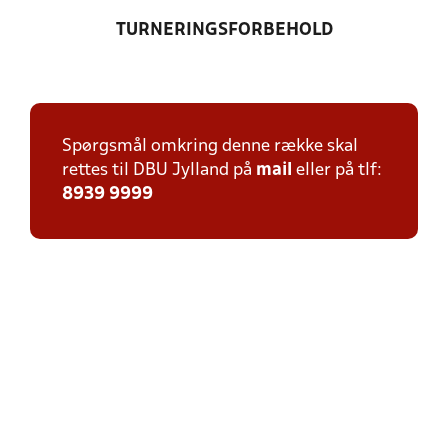
TURNERINGSFORBEHOLD
Spørgsmål omkring denne række skal
rettes til DBU Jylland på
mail
eller på tlf:
8939 9999