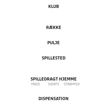
KLUB
RÆKKE
PULJE
SPILLESTED
SPILLEDRAGT HJEMME
TRØJE
SHORTS
STRØMPER
DISPENSATION