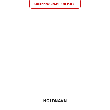
KAMPPROGRAM FOR PULJE
HOLDNAVN