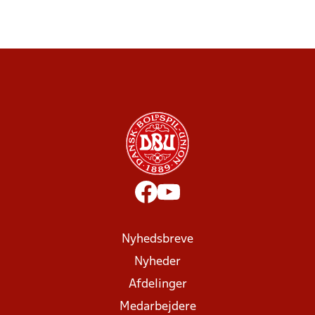
Nyhedsbreve
Nyheder
Afdelinger
Medarbejdere