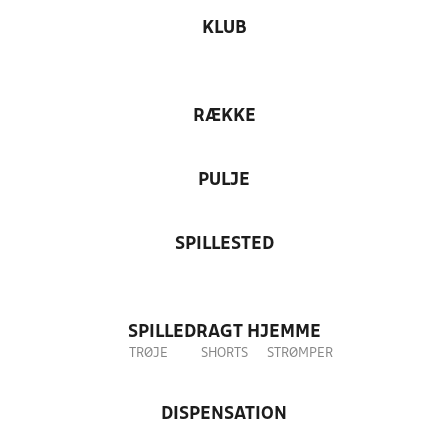
KLUB
RÆKKE
PULJE
SPILLESTED
SPILLEDRAGT HJEMME
TRØJE
SHORTS
STRØMPER
DISPENSATION