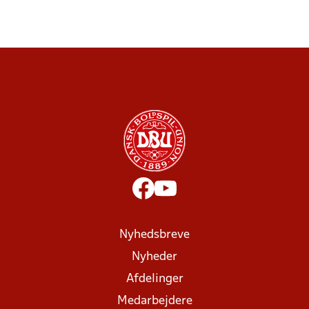
Nyhedsbreve
Nyheder
Afdelinger
Medarbejdere