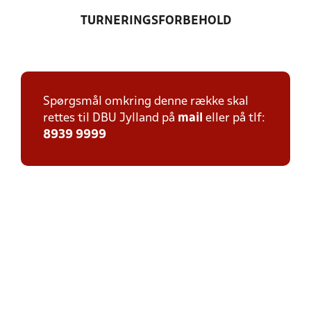
TURNERINGSFORBEHOLD
Spørgsmål omkring denne række skal
rettes til DBU Jylland på
mail
eller på tlf:
8939 9999