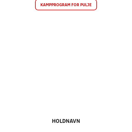
KAMPPROGRAM FOR PULJE
HOLDNAVN