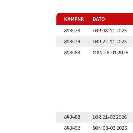
KAMPNR
DATO
843473
LØR.
08-11 2025
843479
LØR.
22-11 2025
843483
MAN.
26-01 2026
843488
LØR.
21-02 2026
843492
SØN.
08-03 2026