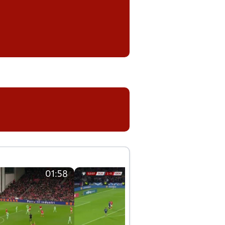
01:58
01:58