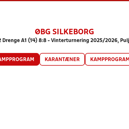
ØBG SILKEBORG
 Drenge A1 (14) 8:8 - Vinterturnering 2025/2026, Pul
AMPPROGRAM
KARANTÆNER
KAMPPROGRAM 