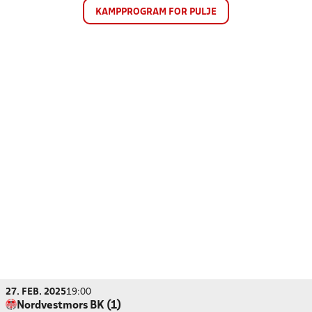
KAMPPROGRAM FOR PULJE
27. FEB. 2025
19:00
Nordvestmors BK (1)