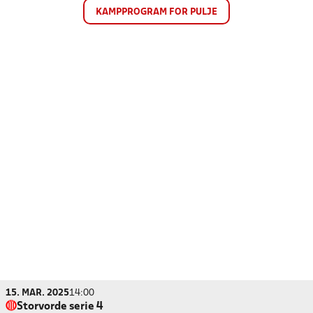
KAMPPROGRAM FOR PULJE
15. MAR. 2025
14:00
Storvorde serie 4