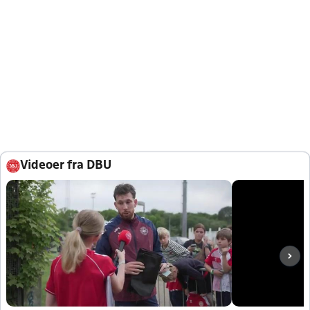
Videoer fra DBU