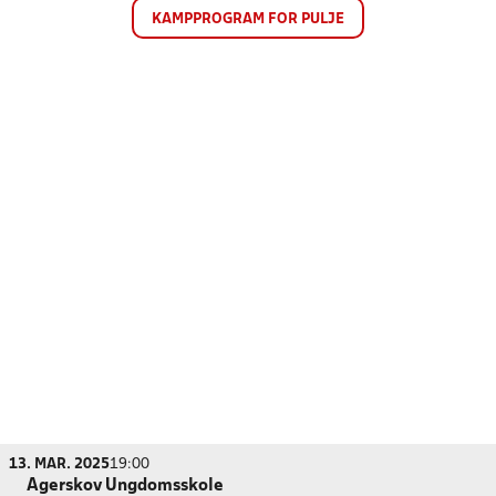
KAMPPROGRAM FOR PULJE
13. MAR. 2025
19:00
Agerskov Ungdomsskole