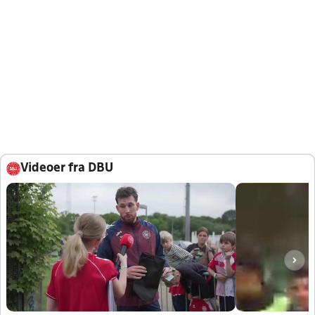
Videoer fra DBU