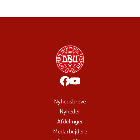
Nyhedsbreve
Nyheder
Afdelinger
Medarbejdere