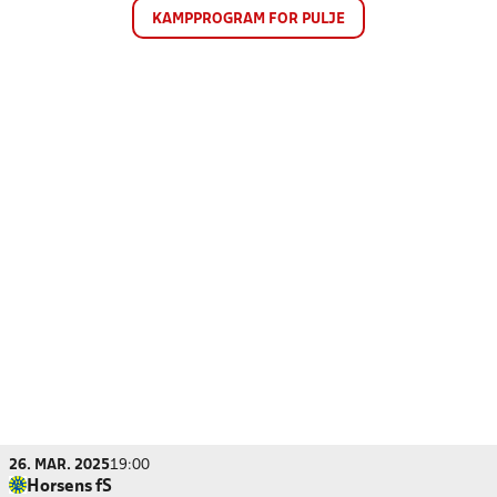
KAMPPROGRAM FOR PULJE
26. MAR. 2025
19:00
Horsens fS