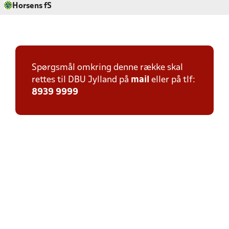
Horsens fS
Spørgsmål omkring denne række skal
rettes til DBU Jylland på
mail
eller på tlf:
8939 9999