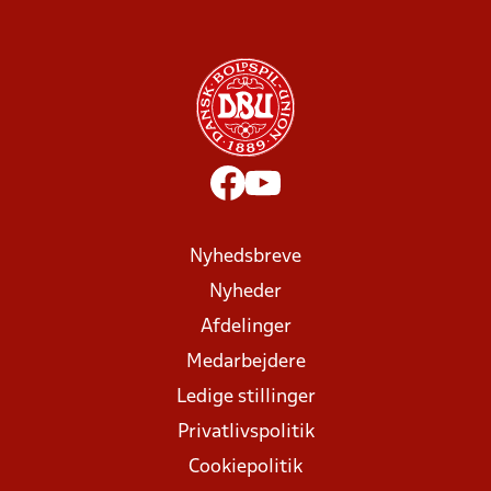
Nyhedsbreve
Nyheder
Afdelinger
Medarbejdere
Ledige stillinger
Privatlivspolitik
Cookiepolitik