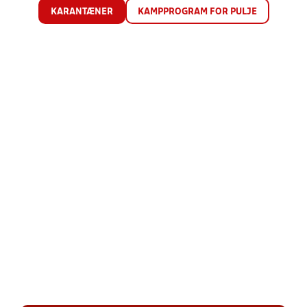
KARANTÆNER
KAMPPROGRAM FOR PULJE