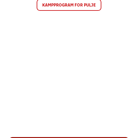
KAMPPROGRAM FOR PULJE