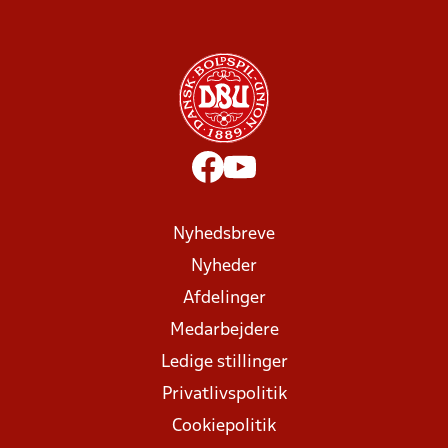
Nyhedsbreve
Nyheder
Afdelinger
Medarbejdere
Ledige stillinger
Privatlivspolitik
Cookiepolitik