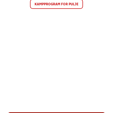
KAMPPROGRAM FOR PULJE