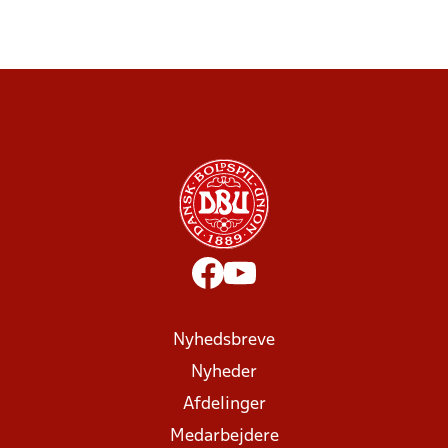
Nyhedsbreve
Nyheder
Afdelinger
Medarbejdere