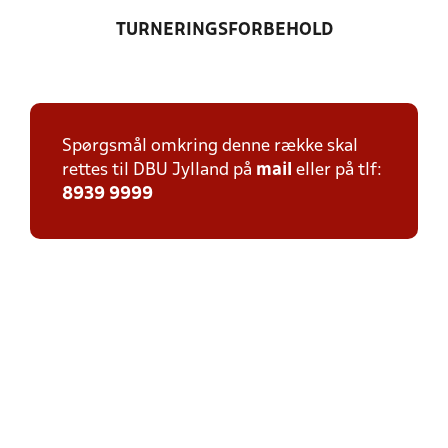
TURNERINGSFORBEHOLD
Spørgsmål omkring denne række skal
rettes til DBU Jylland på
mail
eller på tlf:
8939 9999