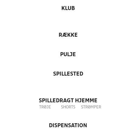
KLUB
RÆKKE
PULJE
SPILLESTED
SPILLEDRAGT HJEMME
TRØJE
SHORTS
STRØMPER
DISPENSATION