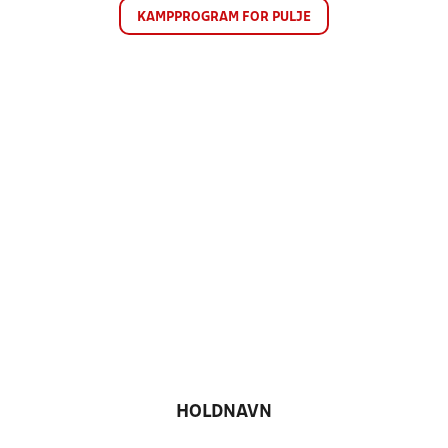
KAMPPROGRAM FOR PULJE
HOLDNAVN