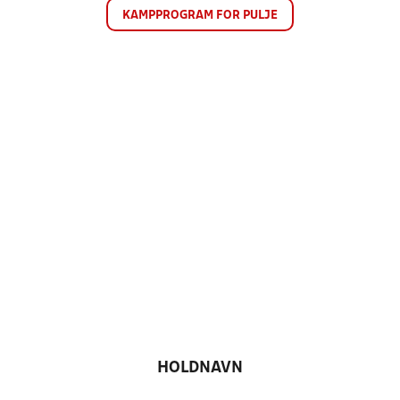
KAMPPROGRAM FOR PULJE
HOLDNAVN