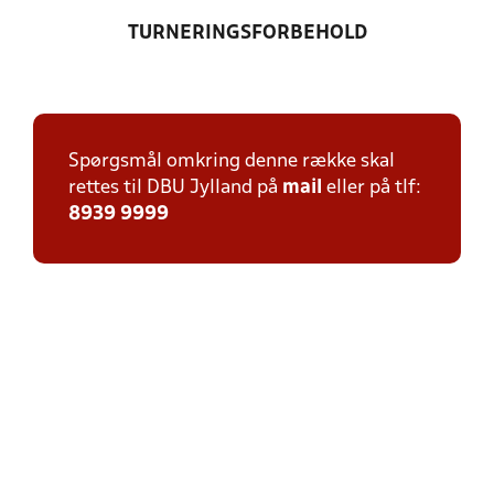
TURNERINGSFORBEHOLD
Spørgsmål omkring denne række skal
rettes til DBU Jylland på
mail
eller på tlf:
8939 9999