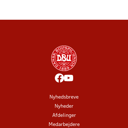
Nyhedsbreve
Nyheder
Afdelinger
Medarbejdere