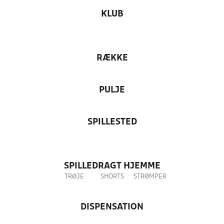
KLUB
RÆKKE
PULJE
SPILLESTED
SPILLEDRAGT HJEMME
TRØJE
SHORTS
STRØMPER
DISPENSATION